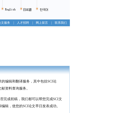
论文服务
|
人才招聘
|
网上留言
|
联系我们
的编辑和翻译服务，其中包括SCI论
文献资料查询服务。
否完成初稿，我们都可以帮您完成SCI文
编辑，使您的SCI论文早日发表成功。