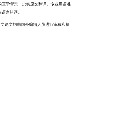
的医学背景，忠实原文翻译、专业用语准
在语言错误。
文论文均由国外编辑人员进行审稿和操