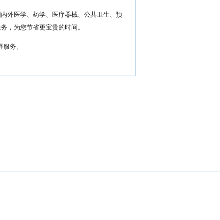
国内外医学、药学、医疗器械、公共卫生、预
服务，为您节省更宝贵的时间。
译服务。