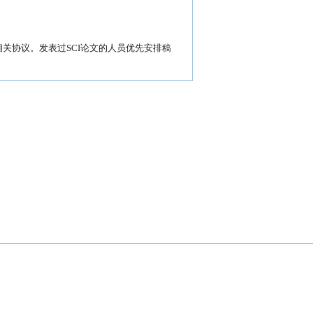
相关协议。发表过SCI论文的人员优先安排稿