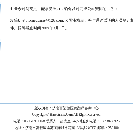
4. 业余时间充足，能承受压力，确保及时完成公司安排的业务；
发简历至
biomedtrans@126.com
, 公司审核后，将与通过试译的人员签订
件。招聘截止时间2009年3月1日。
版权所有：济南百迈德医药翻译咨询中心
Copyright©
Bmedtrans.Com
All Right Reserved.
电话：0530-6971168 联系人：赵先生 24小时服务电话：13698636926
地址：济南市高新区鑫苑国际城市花园13号楼2403室 邮编：250100